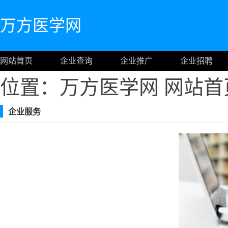
万方医学网
网站首页
企业查询
企业推广
企业招聘
位置：万方医学网
网站首
企业服务