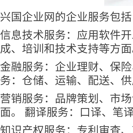
兴国企业网的企业服务包括
信息技术服务：应用软件开
成、培训和技术支持等方面
金融服务：企业理财、保险
务：仓储、运输、配送、供
营销服务：品牌策划、市场
面。 翻译服务：口译、笔
知识产权服务：专利审查、