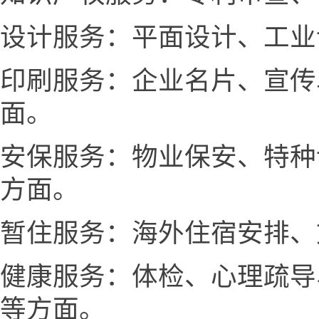
设计服务：平面设计、工业
印刷服务：企业名片、宣传
面。
安保服务：物业保安、特种
方面。
暂住服务：海外住宿安排、
健康服务：体检、心理疏导
等方面。