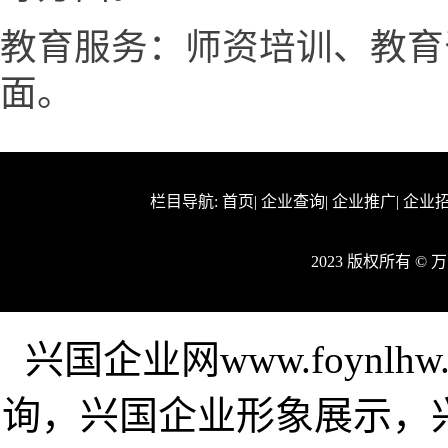
教育服务：师资培训、教育
面。
栏目导航:
首页
|
企业查询
|
企业推广
|
企业
2023 版权所有 ©
兴国企业网www.foynl
询，兴国企业形象展示，